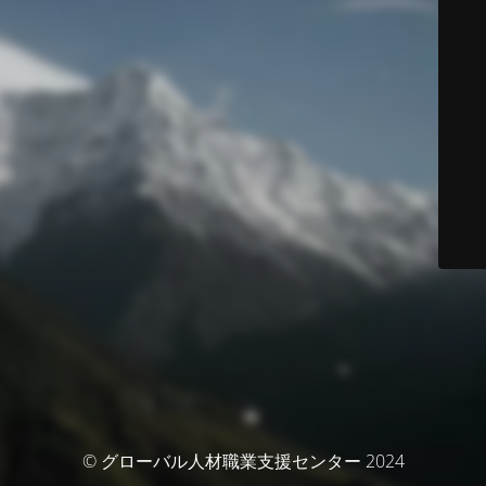
© グローバル人材職業支援センター 2024