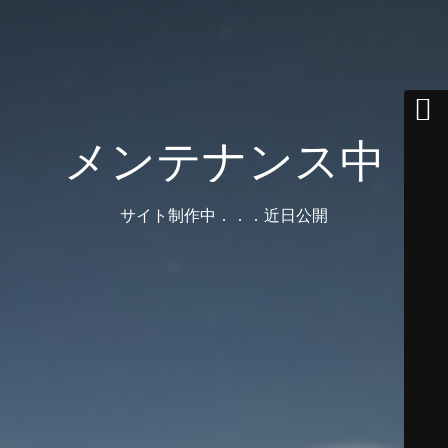
メンテナンス中
サイト制作中．．．近日公開